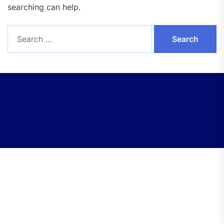
searching can help.
Search
for: